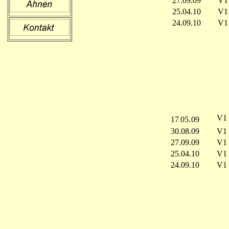
27.09.09
V1
25.04.10
V1
24.09.10
V1
.
V
17
05
09
.
30.08.09
V1
27.09.09
V1
25.04.10
V1
24.09.10
V1