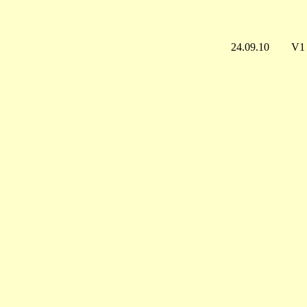
24.09.10
V