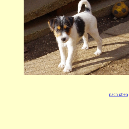
nach oben